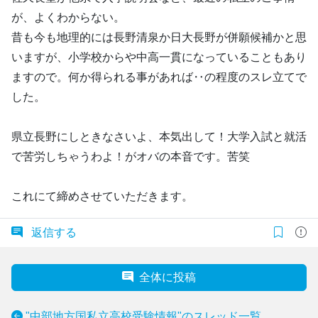
が、よくわからない。
昔も今も地理的には長野清泉か日大長野が併願候補かと思
いますが、小学校からや中高一貫になっていることもあり
ますので。何か得られる事があれば‥の程度のスレ立てで
した。
県立長野にしときなさいよ、本気出して！大学入試と就活
で苦労しちゃうわよ！がオバの本音です。苦笑
これにて締めさせていただきます。
返信する
全体に投稿
"中部地方国私立高校受験情報"のスレッド一覧