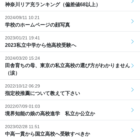
神奈川リア充ランキング（偏差値68以上）
2024/09/11 10:21
学校のホームページの顔写真
2023/01/21 19:41
2023私立中学から他高校受験へ
2024/03/20 15:24
田舎育ちの母、東京の私立高校の選び方がわかりません
（涙）
2022/10/12 06:29
指定校推薦について教えて下さい
2022/07/09 01:03
境界知能の娘の高校進学 私立か公立か
2023/02/28 11:51
中高一貫から国立高校へ受験すべきか