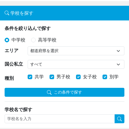
学校を探す
条件を絞り込んで探す
中学校
高等学校
エリア
国公私立
共学
男子校
女子校
別学
種別
この条件で探す
学校名で探す