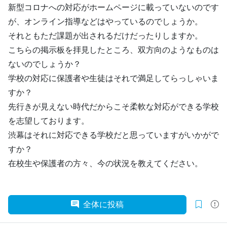
新型コロナへの対応がホームページに載っていないのです
が、オンライン指導などはやっているのでしょうか。
それともただ課題が出されるだけだったりしますか。
こちらの掲示板を拝見したところ、双方向のようなものは
ないのでしょうか？
学校の対応に保護者や生徒はそれで満足してらっしゃいま
すか？
先行きが見えない時代だからこそ柔軟な対応ができる学校
を志望しております。
渋幕はそれに対応できる学校だと思っていますがいかがで
すか？
在校生や保護者の方々、今の状況を教えてください。
全体に投稿