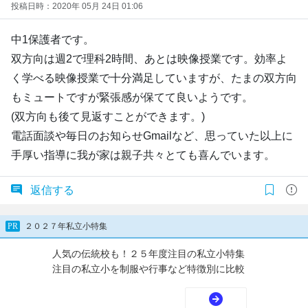
投稿日時：2020年 05月 24日 01:06
中1保護者です。
双方向は週2で理科2時間、あとは映像授業です。効率よ
く学べる映像授業で十分満足していますが、たまの双方向
もミュートですが緊張感が保てて良いようです。
(双方向も後て見返すことができます。)
電話面談や毎日のお知らせGmailなど、思っていた以上に
手厚い指導に我が家は親子共々とても喜んでいます。
返信する