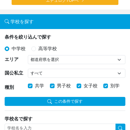
エデュログTOPへ
学校を探す
条件を絞り込んで探す
中学校
高等学校
エリア
国公私立
共学
男子校
女子校
別学
種別
この条件で探す
学校名で探す