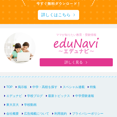
詳しくはこちら
ママが知りたい教育・受験情報
詳しく見る
TOP
掲示板
中学・高校を探す
スペシャル連載
特集
エデュナビ
学校ブログ
最新トピックス
中学受験速報
東大京大
学校動画
会社概要
広告掲載について
利用規約
プライバシーポリシー