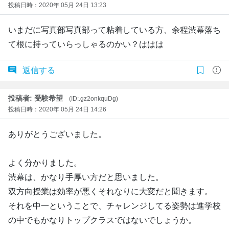
投稿日時：2020年 05月 24日 13:23
いまだに写真部写真部って粘着している方、余程渋幕落ち
て根に持っていらっしゃるのかい？ははは
返信する
投稿者: 受験希望
(ID:.gz2onkquDg)
投稿日時：2020年 05月 24日 14:26
ありがとうございました。
よく分かりました。
渋幕は、かなり手厚い方だと思いました。
双方向授業は効率が悪くそれなりに大変だと聞きます。
それを中一ということで、チャレンジしてる姿勢は進学校
の中でもかなりトップクラスではないでしょうか。