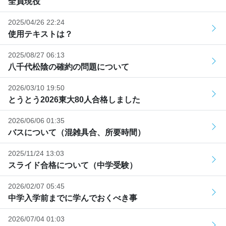
全員現役
2025/04/26 22:24
使用テキストは？
2025/08/27 06:13
八千代松陰の確約の問題について
2026/03/10 19:50
とうとう2026東大80人合格しました
2026/06/06 01:35
バスについて（混雑具合、所要時間）
2025/11/24 13:03
スライド合格について（中学受験）
2026/02/07 05:45
中学入学前までに学んでおくべき事
2026/07/04 01:03