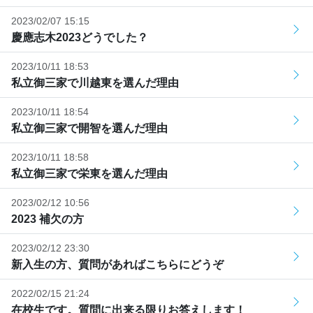
2023/02/07 15:15
慶應志木2023どうでした？
2023/10/11 18:53
私立御三家で川越東を選んだ理由
2023/10/11 18:54
私立御三家で開智を選んだ理由
2023/10/11 18:58
私立御三家で栄東を選んだ理由
2023/02/12 10:56
2023 補欠の方
2023/02/12 23:30
新入生の方、質問があればこちらにどうぞ
2022/02/15 21:24
在校生です。質問に出来る限りお答えします！