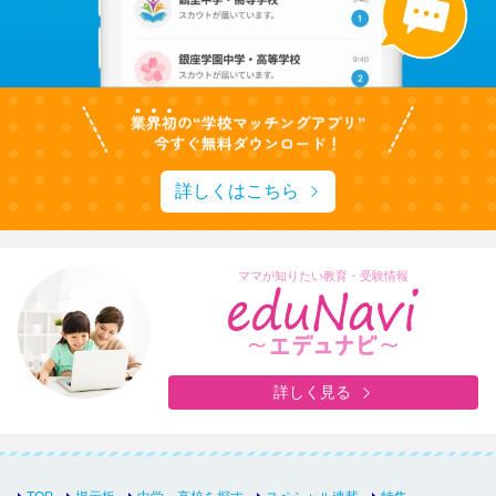
詳しくはこちら
ママが知りたい教育・受験情報
詳しく見る