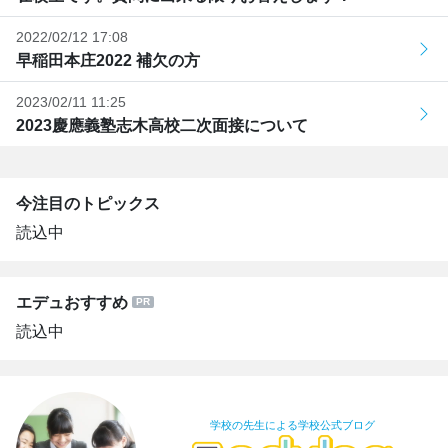
2022/02/12 17:08
早稲田本庄2022 補欠の方
2023/02/11 11:25
2023慶應義塾志木高校二次面接について
今注目のトピックス
読込中
エデュおすすめ
読込中
学校の先生による学校公式ブログ