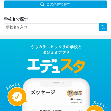
この条件で探す
学校名で探す