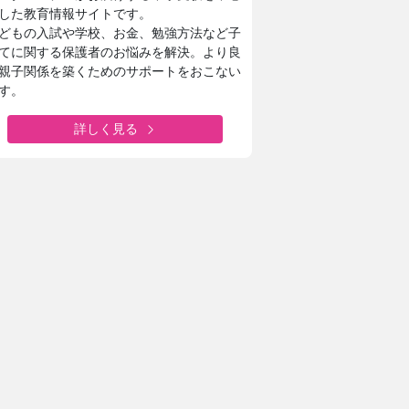
した教育情報サイトです。
どもの入試や学校、お金、勉強方法など子
てに関する保護者のお悩みを解決。より良
親子関係を築くためのサポートをおこない
す。
詳しく見る