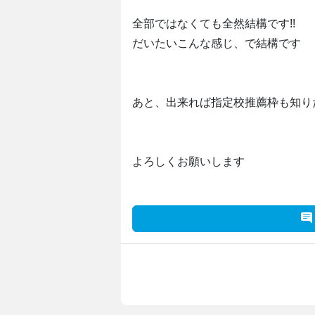
全部ではなくても全然結構です!!
だいたいこんな感じ、で結構です
あと、出来れば指定校推薦枠も知り
よろしくお願いします