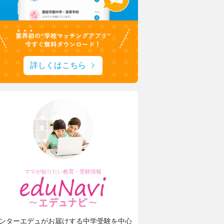
詳しくはこちら
ママが知りたい教育・受験情報
ンターエデュがお届けする中学受験を中心