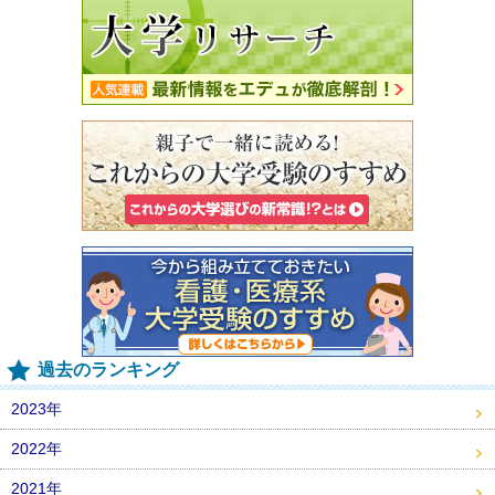
過去のランキング
2023年
2022年
2021年