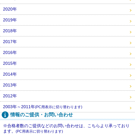
2020年
2019年
2018年
2017年
2016年
2015年
2014年
2013年
2012年
2003年～2011年
(PC用表示に切り替わります)
情報のご提供・お問い合わせ
※合格者数のご提供などのお問い合わせは、こちらより承っており
ます。
(PC用表示に切り替わります)