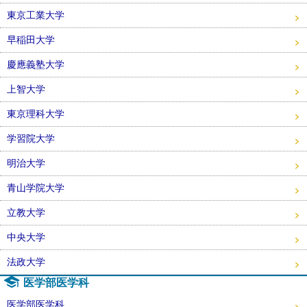
東京工業大学
早稲田大学
慶應義塾大学
上智大学
東京理科大学
学習院大学
明治大学
青山学院大学
立教大学
中央大学
法政大学
医学部医学科
医学部医学科