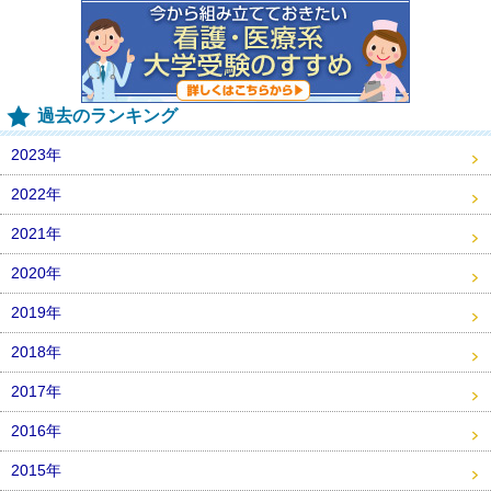
過去のランキング
2023年
2022年
2021年
2020年
2019年
2018年
2017年
2016年
2015年