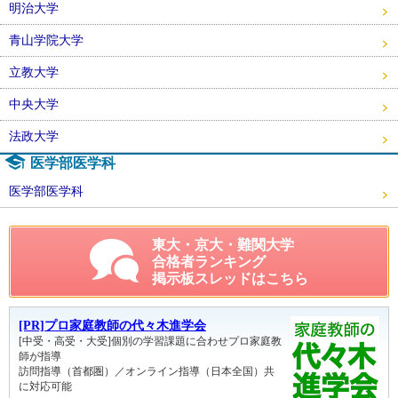
明治大学
青山学院大学
立教大学
中央大学
法政大学
医学部医学科
医学部医学科
東大・京大・難関大学
合格者ランキング
掲示板スレッドはこちら