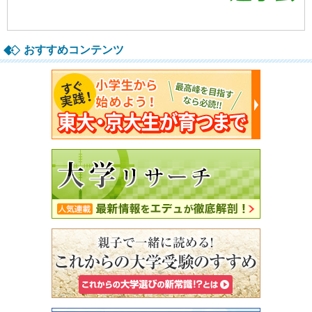
おすすめコンテンツ