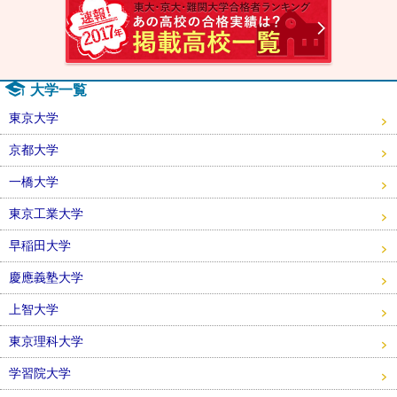
大学一覧
東京大学
京都大学
一橋大学
東京工業大学
早稲田大学
慶應義塾大学
上智大学
東京理科大学
学習院大学