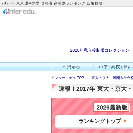
2017年 東京理科大学 合格者 高校別ランキング 合格数順
2026年私立校制服コレクション
インターエデュ TOP
東大・京大・難関大学合
速報！2017年 東大・京
2026最新版
ランキングトップ