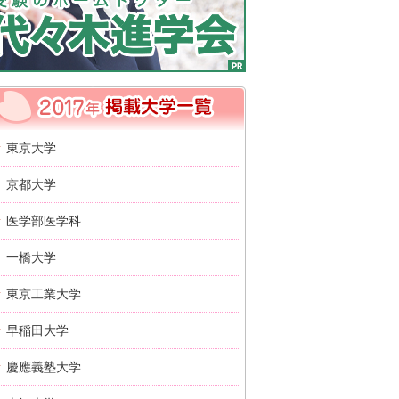
2017年 掲載大学一覧
東京大学
京都大学
医学部医学科
一橋大学
東京工業大学
早稲田大学
慶應義塾大学