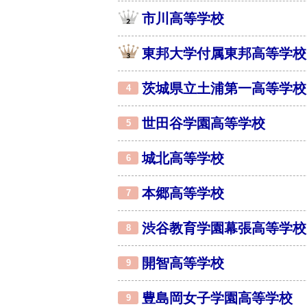
市川高等学校
東邦大学付属東邦高等学校
茨城県立土浦第一高等学校
4
世田谷学園高等学校
5
城北高等学校
6
本郷高等学校
7
渋谷教育学園幕張高等学校
8
開智高等学校
9
豊島岡女子学園高等学校
9