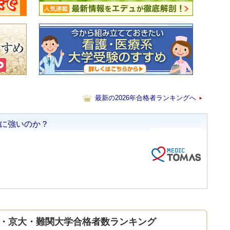
最新の2026年合格者ランキングへ
年東大・京大・難関大学合格者数ランキング