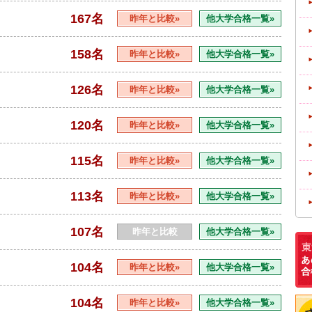
167名
昨年と比較»
他大学合格一覧»
158名
昨年と比較»
他大学合格一覧»
126名
昨年と比較»
他大学合格一覧»
120名
昨年と比較»
他大学合格一覧»
115名
昨年と比較»
他大学合格一覧»
113名
昨年と比較»
他大学合格一覧»
107名
昨年と比較
他大学合格一覧»
104名
昨年と比較»
他大学合格一覧»
104名
昨年と比較»
他大学合格一覧»