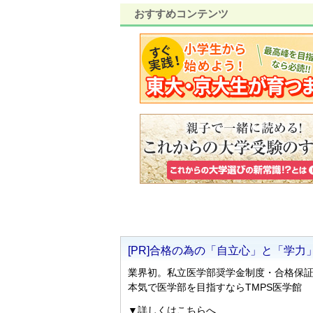
おすすめコンテンツ