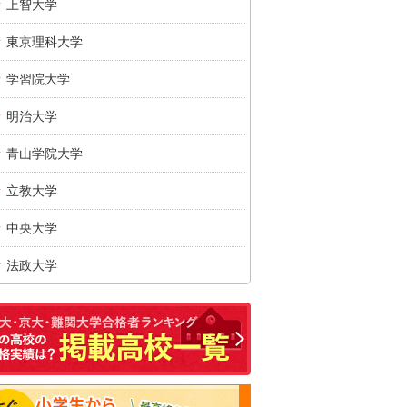
上智大学
東京理科大学
学習院大学
明治大学
青山学院大学
立教大学
中央大学
法政大学