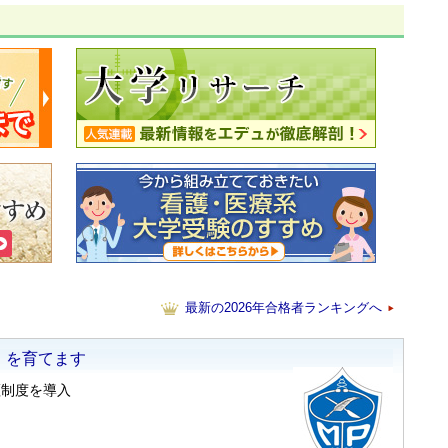
最新の2026年合格者ランキングへ