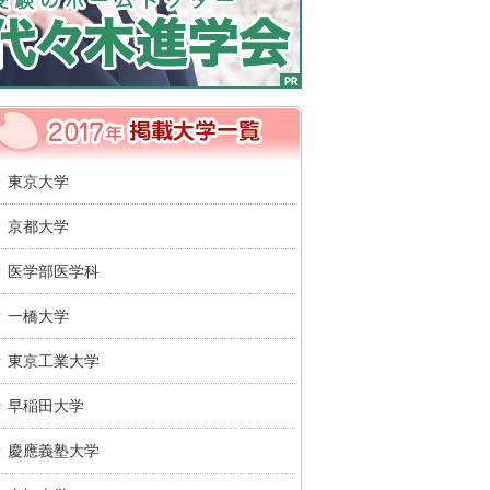
2017年 掲載大学一覧
東京大学
京都大学
医学部医学科
一橋大学
東京工業大学
早稲田大学
慶應義塾大学