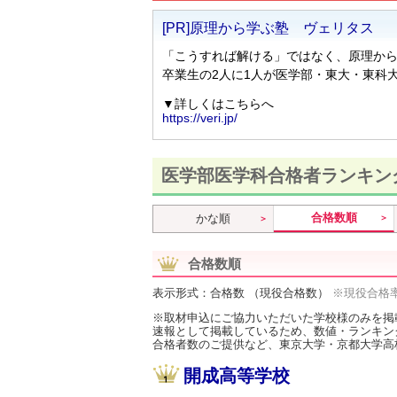
医学部医学科合格者ランキン
合格数順
かな順
合格数順
表示形式：合格数 （現役合格数）
※現役合格
※取材申込にご協力いただいた学校様のみを掲
速報として掲載しているため、数値・ランキン
合格者数のご提供など、東京大学・京都大学高
開成高等学校