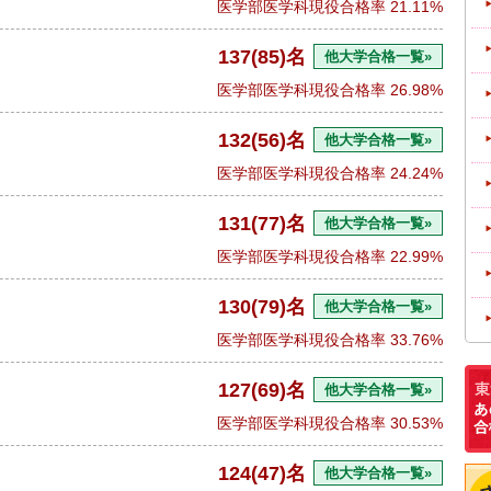
医学部医学科現役合格率
21.11%
137(85)名
他大学合格一覧»
医学部医学科現役合格率
26.98%
132(56)名
他大学合格一覧»
医学部医学科現役合格率
24.24%
131(77)名
他大学合格一覧»
医学部医学科現役合格率
22.99%
130(79)名
他大学合格一覧»
医学部医学科現役合格率
33.76%
127(69)名
他大学合格一覧»
医学部医学科現役合格率
30.53%
124(47)名
他大学合格一覧»