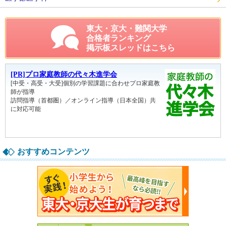
東大・京大・難関大学
合格者ランキング
掲示板スレッドはこちら
おすすめコンテンツ