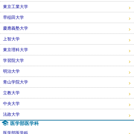
東京工業大学
早稲田大学
慶應義塾大学
上智大学
東京理科大学
学習院大学
明治大学
青山学院大学
立教大学
中央大学
法政大学
医学部医学科
医学部医学科