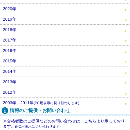
2020年
2019年
2018年
2017年
2016年
2015年
2014年
2013年
2012年
2003年～2011年
(PC用表示に切り替わります)
情報のご提供・お問い合わせ
※合格者数のご提供などのお問い合わせは、こちらより承っており
ます。
(PC用表示に切り替わります)