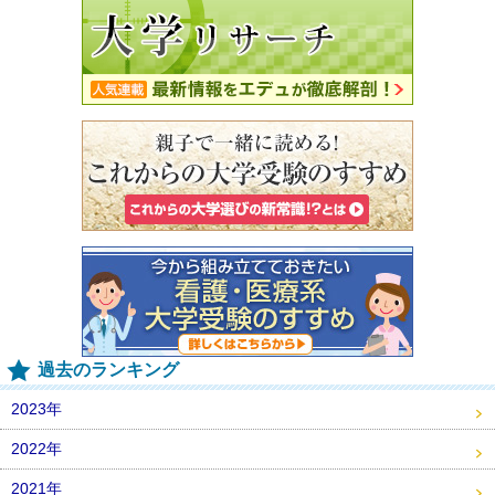
過去のランキング
2023年
2022年
2021年