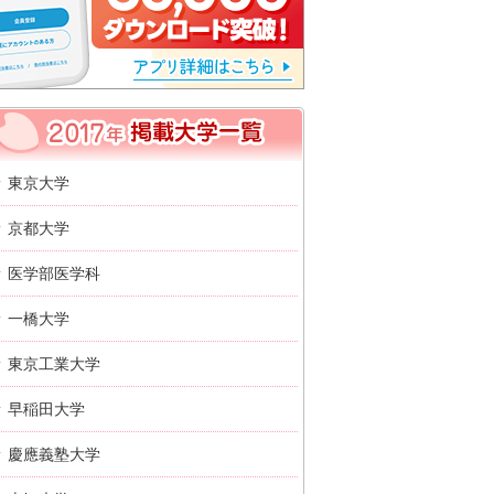
2017年 掲載大学一覧
東京大学
京都大学
医学部医学科
一橋大学
東京工業大学
早稲田大学
慶應義塾大学