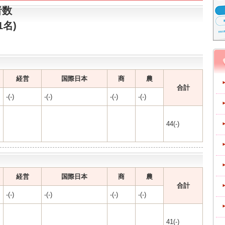
者数
1名)
経営
国際日本
商
農
合計
-(-)
-(-)
-(-)
-(-)
44(-)
経営
国際日本
商
農
合計
-(-)
-(-)
-(-)
-(-)
41(-)