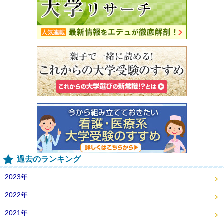
過去のランキング
2023年
2022年
2021年