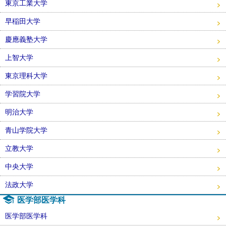
東京工業大学
早稲田大学
慶應義塾大学
上智大学
東京理科大学
学習院大学
明治大学
青山学院大学
立教大学
中央大学
法政大学
医学部医学科
医学部医学科