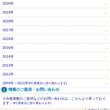
2020年
2019年
2018年
2017年
2016年
2015年
2014年
2013年
2012年
2003年～2011年
(PC用表示に切り替わります)
情報のご提供・お問い合わせ
※合格者数のご提供などのお問い合わせは、こちらより承っており
ます。
(PC用表示に切り替わります)
ページトップへ