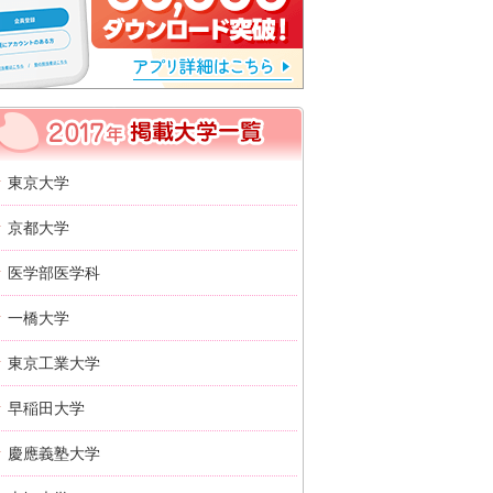
2017年 掲載大学一覧
東京大学
京都大学
医学部医学科
一橋大学
東京工業大学
早稲田大学
慶應義塾大学