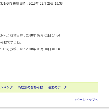
23J1rGY) 投稿日時：2018年 01月 29日 19:38
YCNPo.) 投稿日時：2018年 02月 01日 14:54
格者数ですよね。
wMSTBk) 投稿日時：2018年 03月 10日 01:50
ランキング
高校別の合格者数
過去のデータ
↑ページトップへ