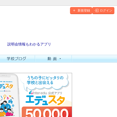
新規登録
ログイン
説明会情報もわかるアプリ