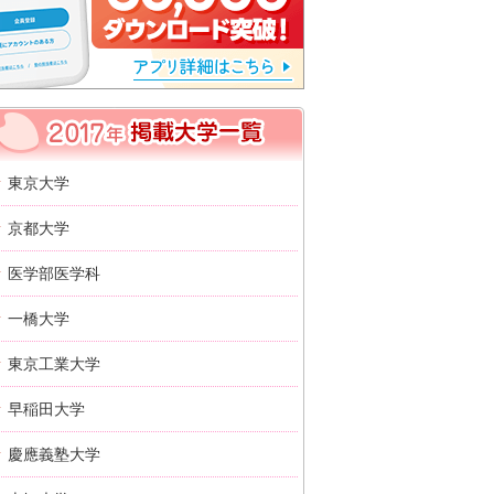
2017年 掲載大学一覧
東京大学
京都大学
医学部医学科
一橋大学
東京工業大学
早稲田大学
慶應義塾大学