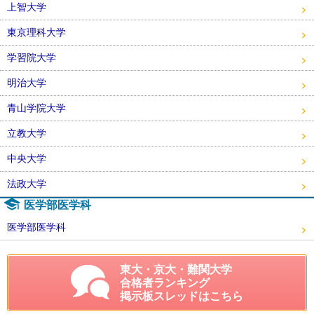
上智大学
東京理科大学
学習院大学
明治大学
青山学院大学
立教大学
中央大学
法政大学
医学部医学科
医学部医学科
東大・京大・難関大学
合格者ランキング
掲示板スレッドはこちら