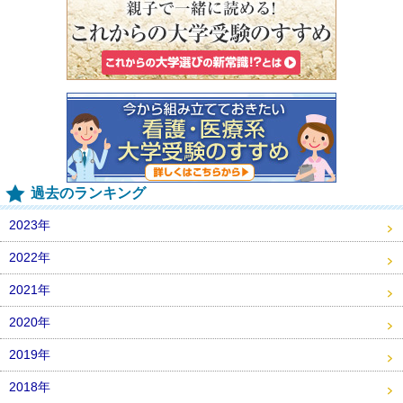
過去のランキング
2023年
2022年
2021年
2020年
2019年
2018年