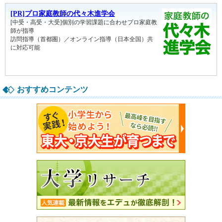
おすすめコンテンツ