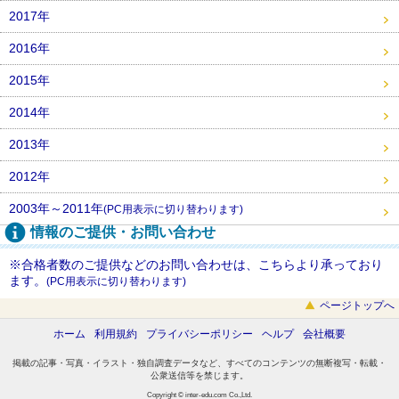
2017年
2016年
2015年
2014年
2013年
2012年
2003年～2011年
(PC用表示に切り替わります)
情報のご提供・お問い合わせ
※合格者数のご提供などのお問い合わせは、こちらより承っており
ます。
(PC用表示に切り替わります)
ページトップへ
ホーム
利用規約
プライバシーポリシー
ヘルプ
会社概要
掲載の記事・写真・イラスト・独自調査データなど、すべてのコンテンツの無断複写・転載・
公衆送信等を禁じます。
Copyright © inter-edu.com Co.,Ltd.