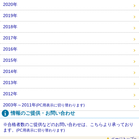
2020年
2019年
2018年
2017年
2016年
2015年
2014年
2013年
2012年
2003年～2011年
(PC用表示に切り替わります)
情報のご提供・お問い合わせ
※合格者数のご提供などのお問い合わせは、こちらより承っており
ます。
(PC用表示に切り替わります)
ページトップへ