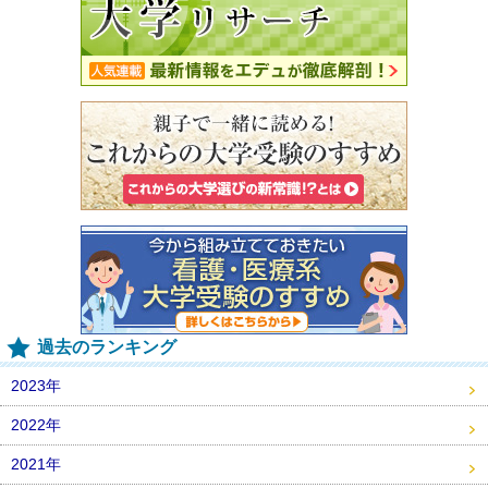
過去のランキング
2023年
2022年
2021年