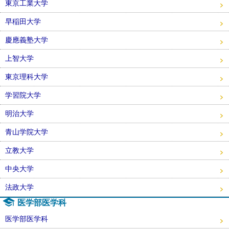
東京工業大学
早稲田大学
慶應義塾大学
上智大学
東京理科大学
学習院大学
明治大学
青山学院大学
立教大学
中央大学
法政大学
医学部医学科
医学部医学科