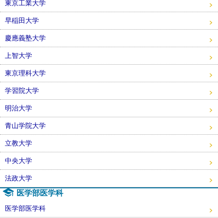
東京工業大学
早稲田大学
慶應義塾大学
上智大学
東京理科大学
学習院大学
明治大学
青山学院大学
立教大学
中央大学
法政大学
医学部医学科
医学部医学科