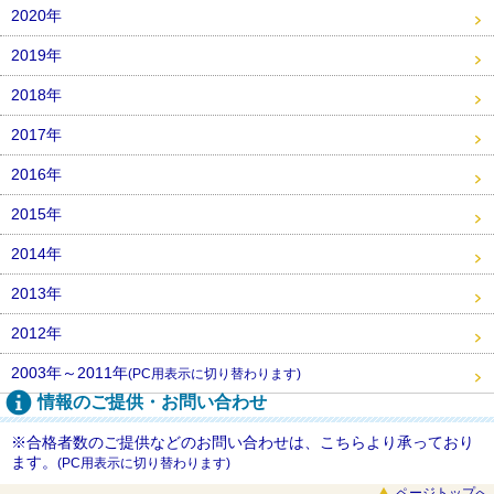
2020年
2019年
2018年
2017年
2016年
2015年
2014年
2013年
2012年
2003年～2011年
(PC用表示に切り替わります)
情報のご提供・お問い合わせ
※合格者数のご提供などのお問い合わせは、こちらより承っており
ます。
(PC用表示に切り替わります)
ページトップへ