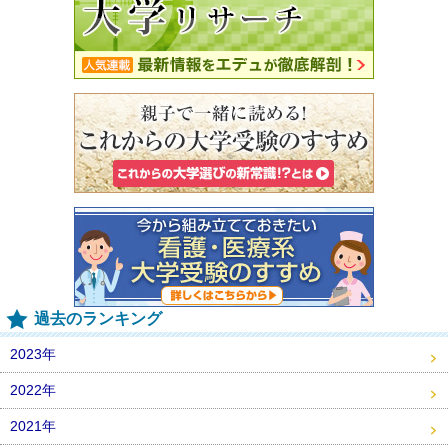
過去のランキング
2023年
2022年
2021年