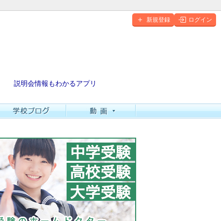
新規登録
ログイン
説明会情報もわかるアプリ