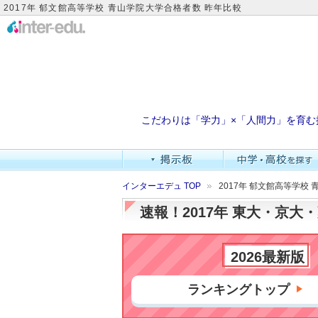
2017年 郁文館高等学校 青山学院大学合格者数 昨年比較
こだわりは「学力」×「人間力」を育む
インターエデュ TOP
2017年 郁文館高等学校
速報！2017年 東大・京
2026最新版
ランキングトップ