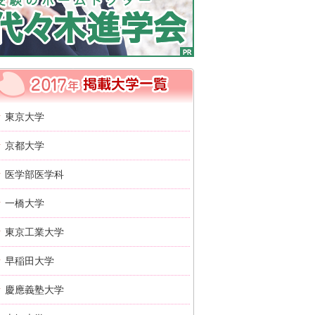
2017年 掲載大学一覧
東京大学
京都大学
医学部医学科
一橋大学
東京工業大学
早稲田大学
慶應義塾大学