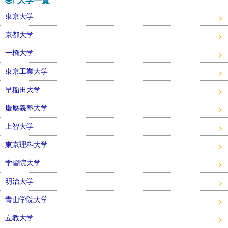
大学一覧
東京大学
京都大学
一橋大学
東京工業大学
早稲田大学
慶應義塾大学
上智大学
東京理科大学
学習院大学
明治大学
青山学院大学
立教大学