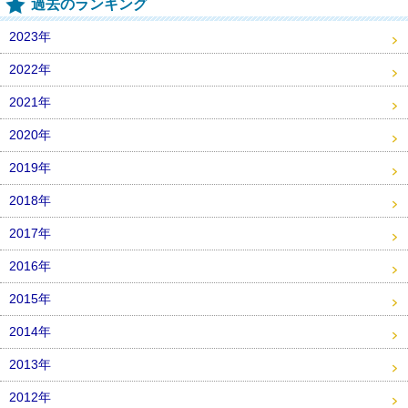
過去のランキング
2023年
2022年
2021年
2020年
2019年
2018年
2017年
2016年
2015年
2014年
2013年
2012年