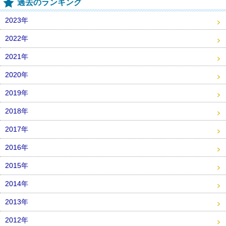
過去のランキング
2023年
2022年
2021年
2020年
2019年
2018年
2017年
2016年
2015年
2014年
2013年
2012年