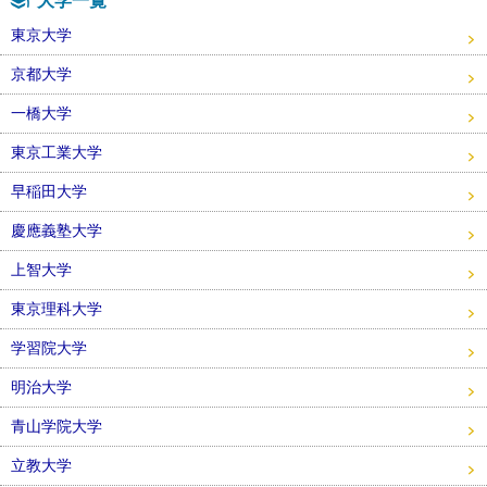
大学一覧
東京大学
京都大学
一橋大学
東京工業大学
早稲田大学
慶應義塾大学
上智大学
東京理科大学
学習院大学
明治大学
青山学院大学
立教大学