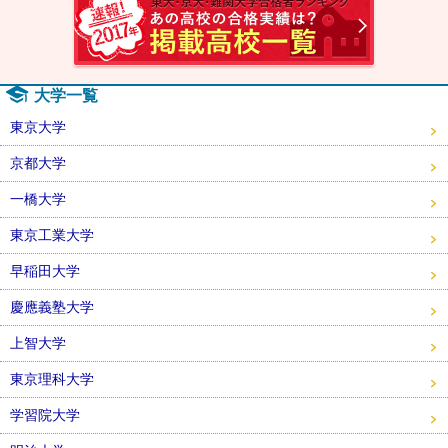
大学一覧
東京大学
京都大学
一橋大学
東京工業大学
早稲田大学
慶應義塾大学
上智大学
東京理科大学
学習院大学