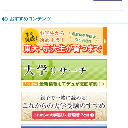
おすすめコンテンツ