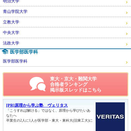
明治大学
青山学院大学
立教大学
中央大学
法政大学
医学部医学科
医学部医学科
東大・京大・難関大学
合格者ランキング
掲示板スレッドはこちら