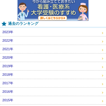
過去のランキング
2023年
2022年
2021年
2020年
2019年
2018年
2017年
2016年
2015年