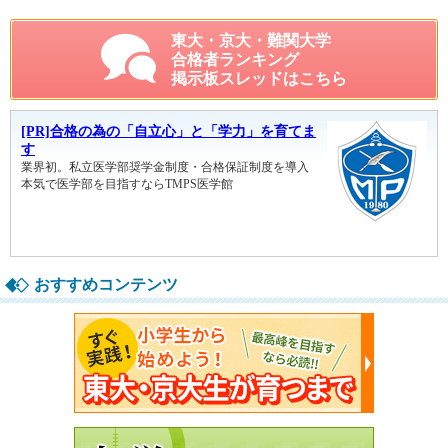
東大・京大・難関大学
合格者ランキング
掲示板スレッドはこちら
おすすめコンテンツ