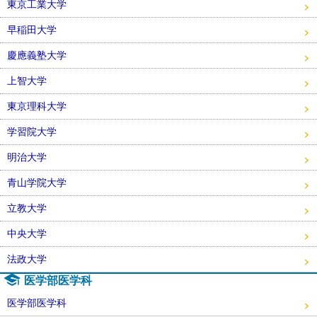
東京工業大学
早稲田大学
慶應義塾大学
上智大学
東京理科大学
学習院大学
明治大学
青山学院大学
立教大学
中央大学
法政大学
医学部医学科
医学部医学科