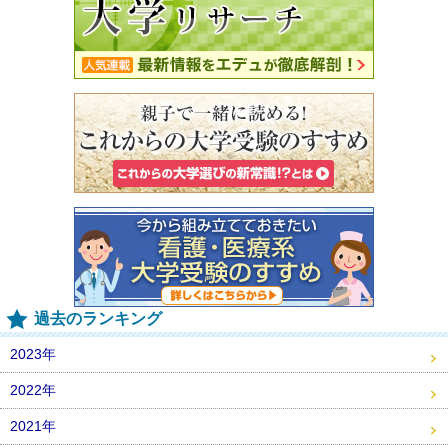
過去のランキング
2023年
2022年
2021年