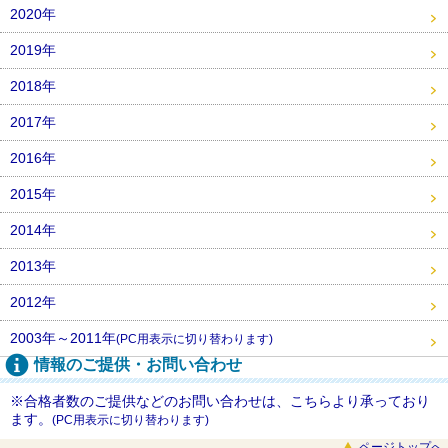
2020年
2019年
2018年
2017年
2016年
2015年
2014年
2013年
2012年
2003年～2011年
(PC用表示に切り替わります)
情報のご提供・お問い合わせ
※合格者数のご提供などのお問い合わせは、こちらより承っており
ます。
(PC用表示に切り替わります)
ページトップへ