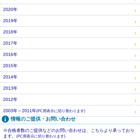
2020年
2019年
2018年
2017年
2016年
2015年
2014年
2013年
2012年
2003年～2011年
(PC用表示に切り替わります)
情報のご提供・お問い合わせ
※合格者数のご提供などのお問い合わせは、こちらより承っており
ます。
(PC用表示に切り替わります)