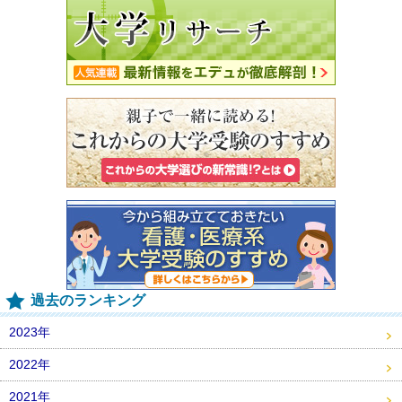
過去のランキング
2023年
2022年
2021年