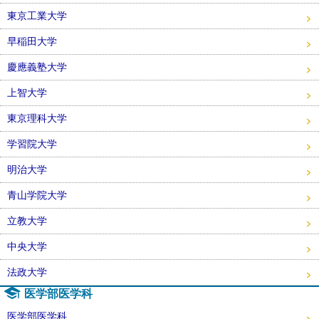
東京工業大学
早稲田大学
慶應義塾大学
上智大学
東京理科大学
学習院大学
明治大学
青山学院大学
立教大学
中央大学
法政大学
医学部医学科
医学部医学科