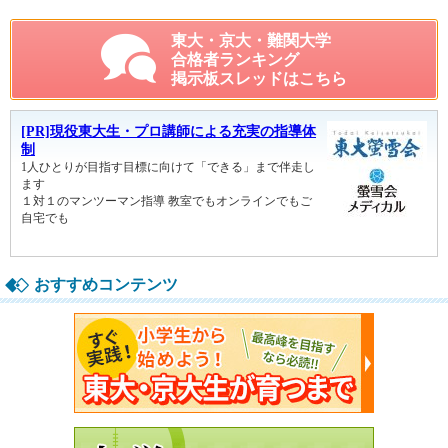
東大・京大・難関大学
合格者ランキング
掲示板スレッドはこちら
おすすめコンテンツ