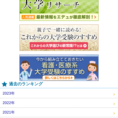
過去のランキング
2023年
2022年
2021年