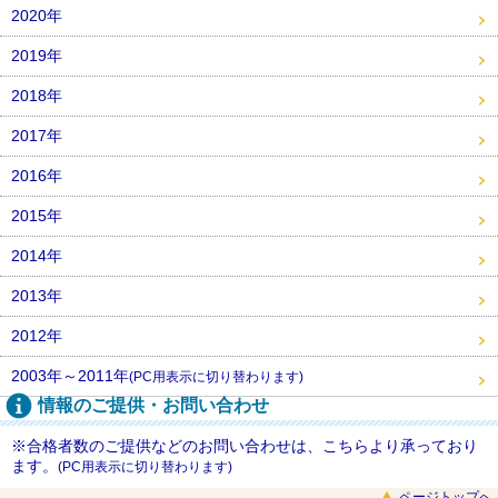
2020年
2019年
2018年
2017年
2016年
2015年
2014年
2013年
2012年
2003年～2011年
(PC用表示に切り替わります)
情報のご提供・お問い合わせ
※合格者数のご提供などのお問い合わせは、こちらより承っており
ます。
(PC用表示に切り替わります)
ページトップへ