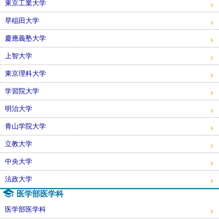
東京工業大学
早稲田大学
慶應義塾大学
上智大学
東京理科大学
学習院大学
明治大学
青山学院大学
立教大学
中央大学
法政大学
医学部医学科
医学部医学科