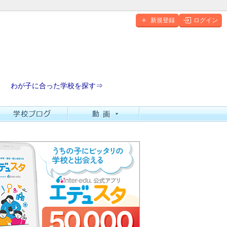
新規登録
ログイン
わが子に合った学校を探す⇒