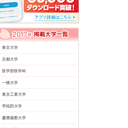
2017年 掲載大学一覧
東京大学
京都大学
医学部医学科
一橋大学
東京工業大学
早稲田大学
慶應義塾大学