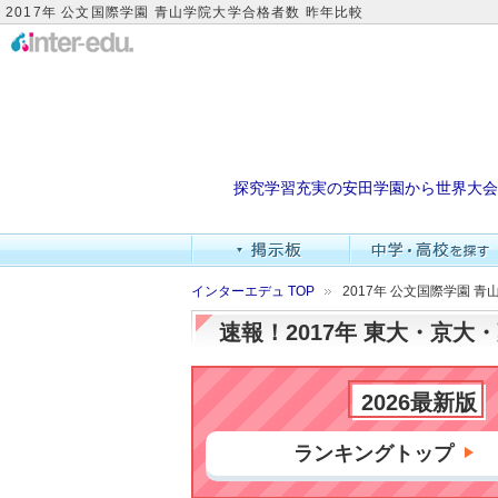
2017年 公文国際学園 青山学院大学合格者数 昨年比較
探究学習充実の安田学園から世界大会
インターエデュ TOP
2017年 公文国際学園 
速報！2017年 東大・京
2026最新版
ランキングトップ