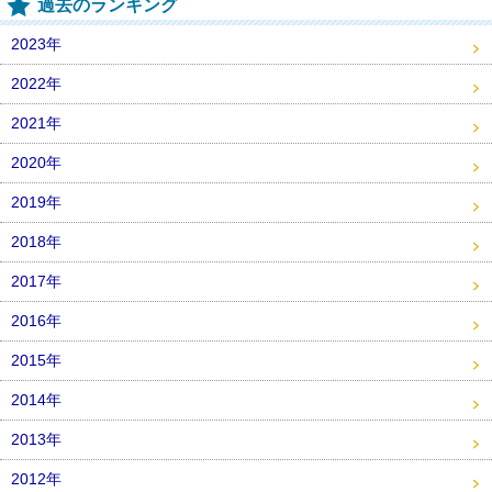
過去のランキング
2023年
2022年
2021年
2020年
2019年
2018年
2017年
2016年
2015年
2014年
2013年
2012年