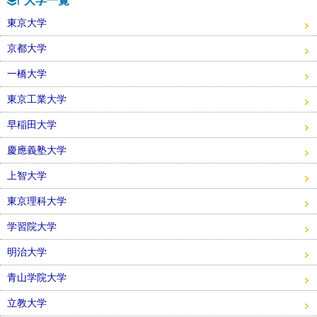
大学一覧
東京大学
京都大学
一橋大学
東京工業大学
早稲田大学
慶應義塾大学
上智大学
東京理科大学
学習院大学
明治大学
青山学院大学
立教大学