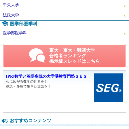
中央大学
法政大学
医学部医学科
医学部医学科
東大・京大・難関大学
合格者ランキング
掲示板スレッドはこちら
おすすめコンテンツ