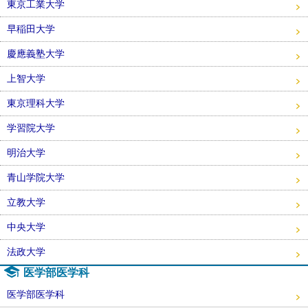
東京工業大学
早稲田大学
慶應義塾大学
上智大学
東京理科大学
学習院大学
明治大学
青山学院大学
立教大学
中央大学
法政大学
医学部医学科
医学部医学科