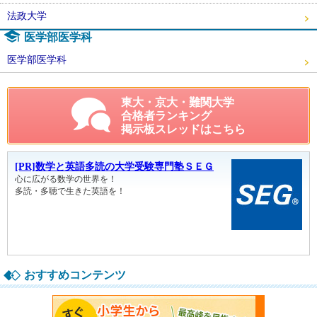
法政大学
医学部医学科
医学部医学科
東大・京大・難関大学
合格者ランキング
掲示板スレッドはこちら
おすすめコンテンツ