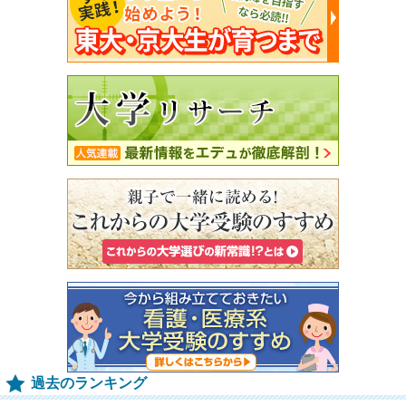
過去のランキング