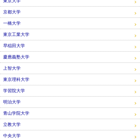
東京大学
京都大学
一橋大学
東京工業大学
早稲田大学
慶應義塾大学
上智大学
東京理科大学
学習院大学
明治大学
青山学院大学
立教大学
中央大学