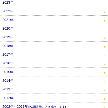
2023年
2022年
2021年
2020年
2019年
2018年
2017年
2016年
2015年
2014年
2013年
2012年
2003年～2011年
(PC用表示に切り替わります)