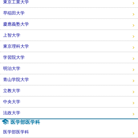
東京工業大学
早稲田大学
慶應義塾大学
上智大学
東京理科大学
学習院大学
明治大学
青山学院大学
立教大学
中央大学
法政大学
医学部医学科
医学部医学科