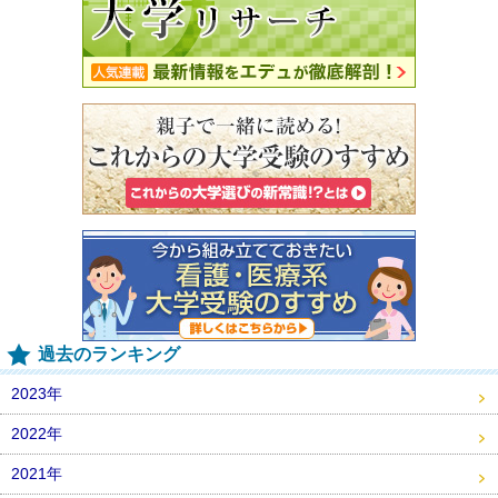
過去のランキング
2023年
2022年
2021年