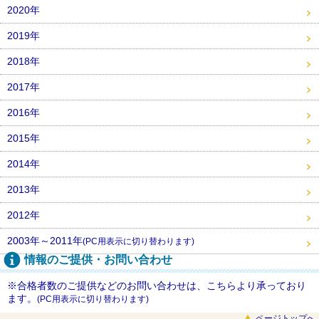
2020年
2019年
2018年
2017年
2016年
2015年
2014年
2013年
2012年
2003年～2011年
(PC用表示に切り替わります)
情報のご提供・お問い合わせ
※合格者数のご提供などのお問い合わせは、こちらより承っており
ます。
(PC用表示に切り替わります)
ページトップへ