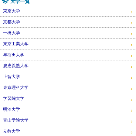
大学一覧
東京大学
京都大学
一橋大学
東京工業大学
早稲田大学
慶應義塾大学
上智大学
東京理科大学
学習院大学
明治大学
青山学院大学
立教大学