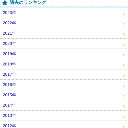
過去のランキング
2023年
2022年
2021年
2020年
2019年
2018年
2017年
2016年
2015年
2014年
2013年
2012年