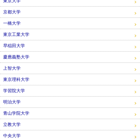
東京大学
京都大学
一橋大学
東京工業大学
早稲田大学
慶應義塾大学
上智大学
東京理科大学
学習院大学
明治大学
青山学院大学
立教大学
中央大学