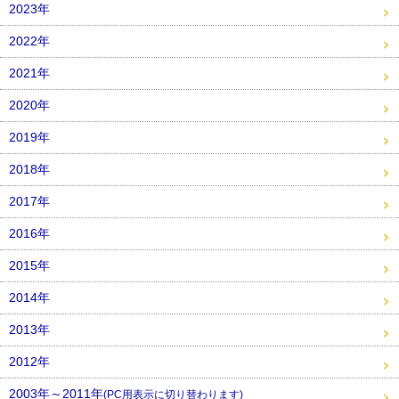
2023年
2022年
2021年
2020年
2019年
2018年
2017年
2016年
2015年
2014年
2013年
2012年
2003年～2011年
(PC用表示に切り替わります)