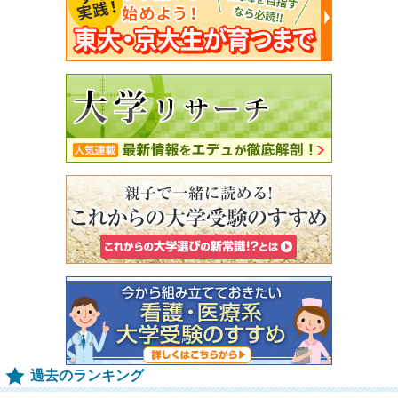
過去のランキング