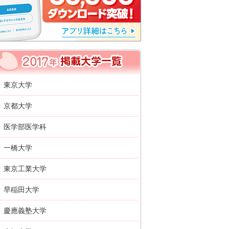
2017年 掲載大学一覧
東京大学
京都大学
医学部医学科
一橋大学
東京工業大学
早稲田大学
慶應義塾大学