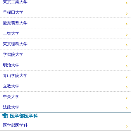
東京工業大学
早稲田大学
慶應義塾大学
上智大学
東京理科大学
学習院大学
明治大学
青山学院大学
立教大学
中央大学
法政大学
医学部医学科
医学部医学科