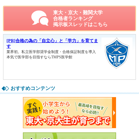
東大・京大・難関大学
合格者ランキング
掲示板スレッドはこちら
おすすめコンテンツ