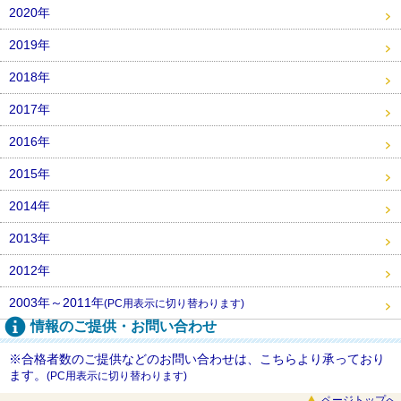
2020年
2019年
2018年
2017年
2016年
2015年
2014年
2013年
2012年
2003年～2011年
(PC用表示に切り替わります)
情報のご提供・お問い合わせ
※合格者数のご提供などのお問い合わせは、こちらより承っており
ます。
(PC用表示に切り替わります)
ページトップへ