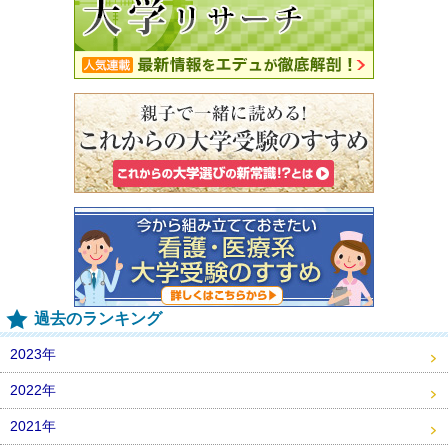
過去のランキング
2023年
2022年
2021年