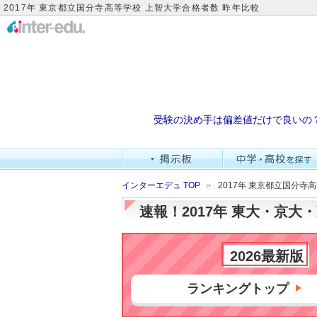
2017年 東京都立国分寺高等学校 上智大学合格者数 昨年比較
受験の決め手は偏差値だけで良いの
インターエデュ TOP
2017年 東京都立国分寺
速報！2017年 東大・京
2026最新版
ランキングトップ