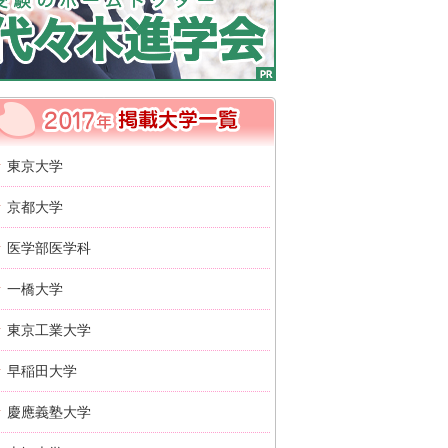
2017年 掲載大学一覧
東京大学
京都大学
医学部医学科
一橋大学
東京工業大学
早稲田大学
慶應義塾大学