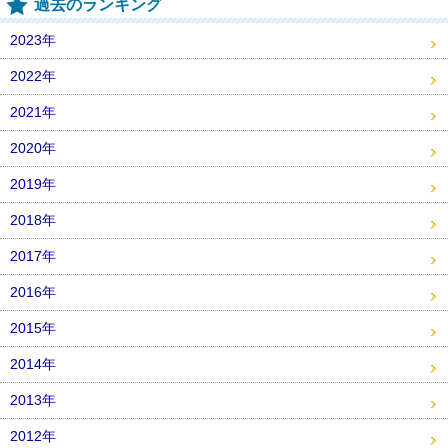
過去のランキング
2023年
2022年
2021年
2020年
2019年
2018年
2017年
2016年
2015年
2014年
2013年
2012年