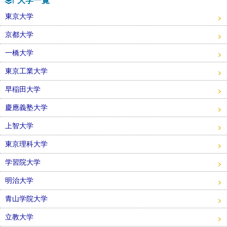
大学一覧
東京大学
京都大学
一橋大学
東京工業大学
早稲田大学
慶應義塾大学
上智大学
東京理科大学
学習院大学
明治大学
青山学院大学
立教大学