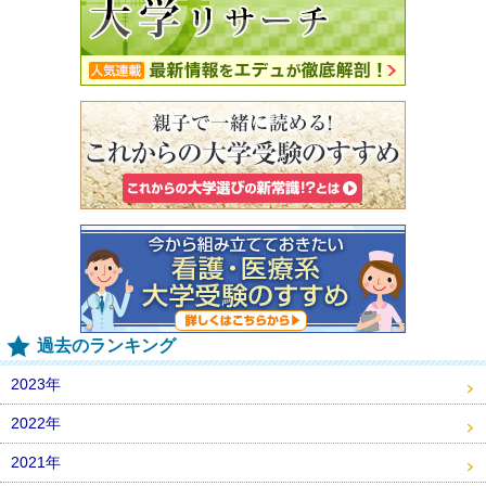
過去のランキング
2023年
2022年
2021年