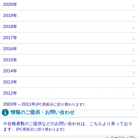
2020年
2019年
2018年
2017年
2016年
2015年
2014年
2013年
2012年
2003年～2011年
(PC用表示に切り替わります)
情報のご提供・お問い合わせ
※合格者数のご提供などのお問い合わせは、こちらより承っており
ます。
(PC用表示に切り替わります)
ページトップへ