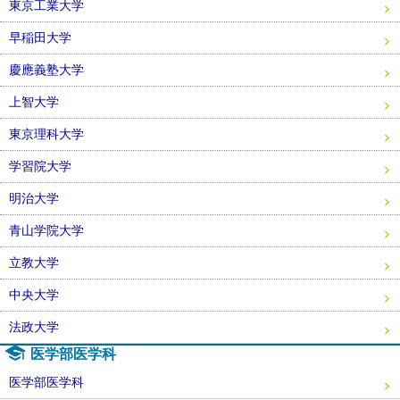
東京工業大学
早稲田大学
慶應義塾大学
上智大学
東京理科大学
学習院大学
明治大学
青山学院大学
立教大学
中央大学
法政大学
医学部医学科
医学部医学科