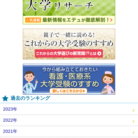
過去のランキング
2023年
2022年
2021年