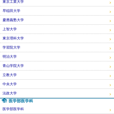
東京工業大学
早稲田大学
慶應義塾大学
上智大学
東京理科大学
学習院大学
明治大学
青山学院大学
立教大学
中央大学
法政大学
医学部医学科
医学部医学科