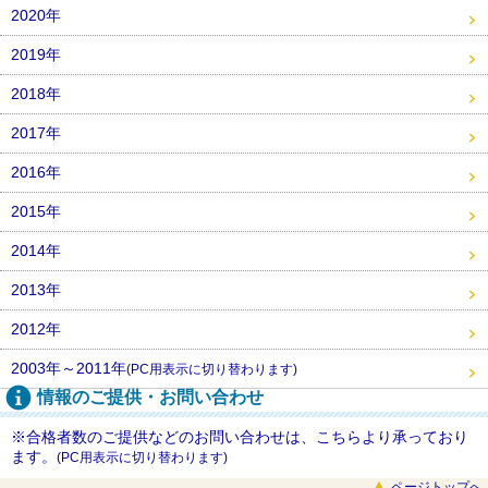
2020年
2019年
2018年
2017年
2016年
2015年
2014年
2013年
2012年
2003年～2011年
(PC用表示に切り替わります)
情報のご提供・お問い合わせ
※合格者数のご提供などのお問い合わせは、こちらより承っており
ます。
(PC用表示に切り替わります)
ページトップへ