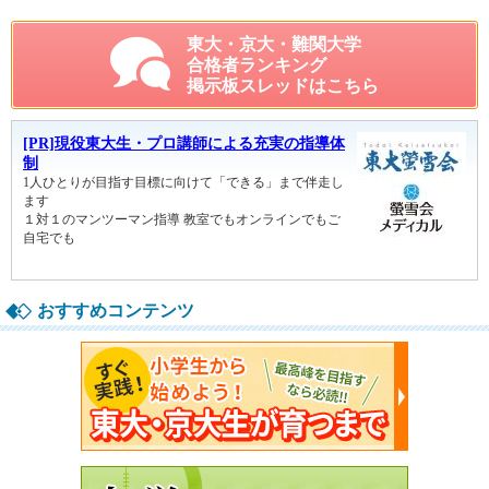
東大・京大・難関大学
合格者ランキング
掲示板スレッドはこちら
おすすめコンテンツ