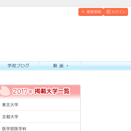
新規登録
ログイン
2017年 掲載大学一覧
東京大学
京都大学
医学部医学科