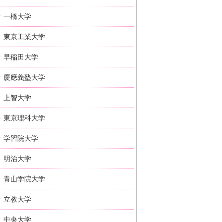
一橋大学
東京工業大学
早稲田大学
慶應義塾大学
上智大学
東京理科大学
学習院大学
明治大学
青山学院大学
立教大学
中央大学