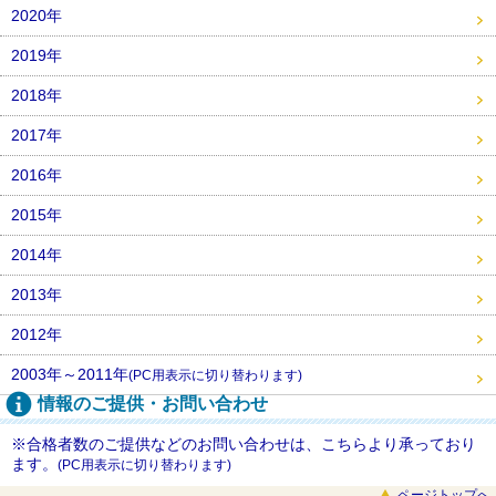
2020年
2019年
2018年
2017年
2016年
2015年
2014年
2013年
2012年
2003年～2011年
(PC用表示に切り替わります)
情報のご提供・お問い合わせ
※合格者数のご提供などのお問い合わせは、こちらより承っており
ます。
(PC用表示に切り替わります)
ページトップへ