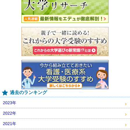
過去のランキング
2023年
2022年
2021年