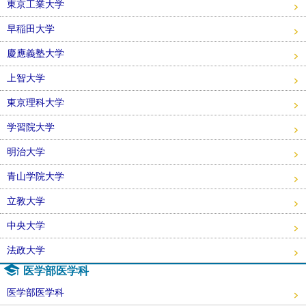
東京工業大学
早稲田大学
慶應義塾大学
上智大学
東京理科大学
学習院大学
明治大学
青山学院大学
立教大学
中央大学
法政大学
医学部医学科
医学部医学科