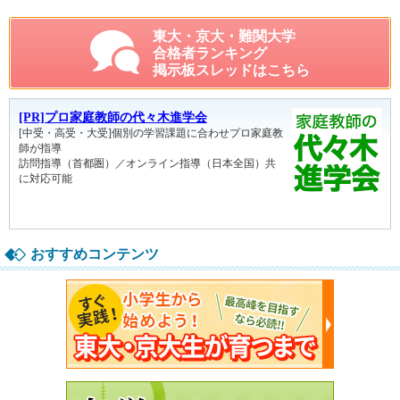
東大・京大・難関大学
合格者ランキング
掲示板スレッドはこちら
おすすめコンテンツ