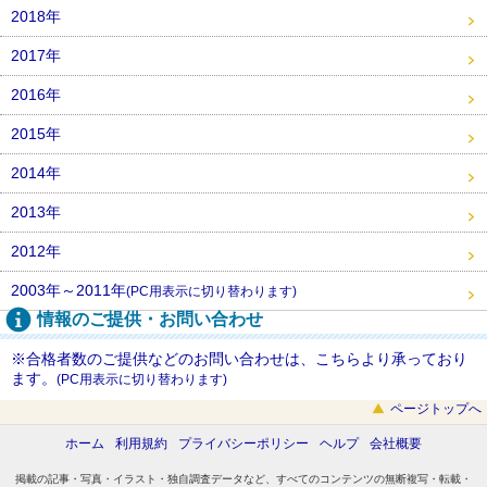
2018年
2017年
2016年
2015年
2014年
2013年
2012年
2003年～2011年
(PC用表示に切り替わります)
情報のご提供・お問い合わせ
※合格者数のご提供などのお問い合わせは、こちらより承っており
ます。
(PC用表示に切り替わります)
ページトップへ
ホーム
利用規約
プライバシーポリシー
ヘルプ
会社概要
掲載の記事・写真・イラスト・独自調査データなど、すべてのコンテンツの無断複写・転載・