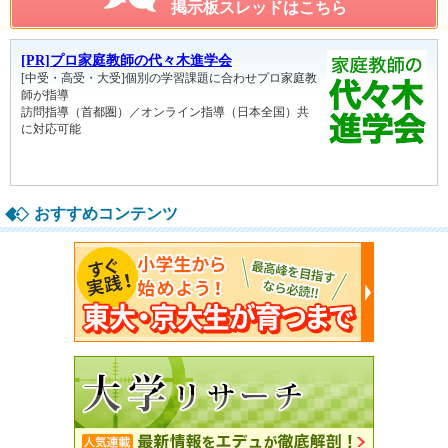
掲示板スレッドはこちら
おすすめコンテンツ