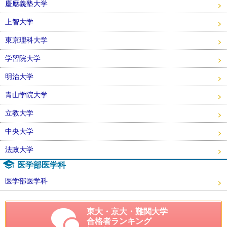
慶應義塾大学
上智大学
東京理科大学
学習院大学
明治大学
青山学院大学
立教大学
中央大学
法政大学
医学部医学科
医学部医学科
東大・京大・難関大学
合格者ランキング