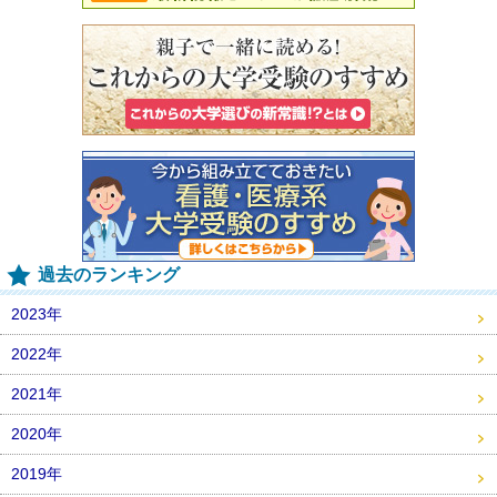
過去のランキング
2023年
2022年
2021年
2020年
2019年