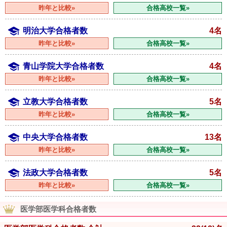
昨年と比較»
合格高校一覧»
明治大学合格者数
4名
昨年と比較»
合格高校一覧»
青山学院大学合格者数
4名
昨年と比較»
合格高校一覧»
立教大学合格者数
5名
昨年と比較»
合格高校一覧»
中央大学合格者数
13名
昨年と比較»
合格高校一覧»
法政大学合格者数
5名
昨年と比較»
合格高校一覧»
医学部医学科合格者数