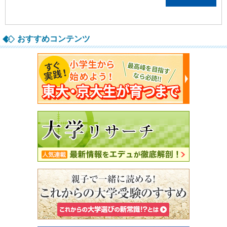
おすすめコンテンツ