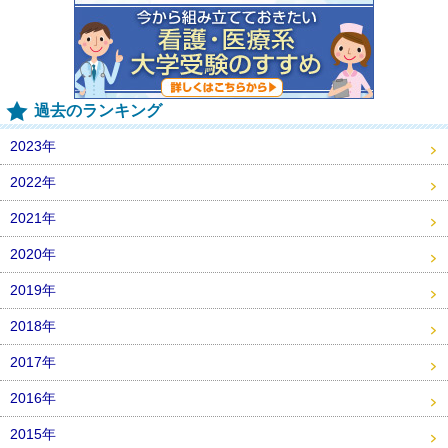
過去のランキング
2023年
2022年
2021年
2020年
2019年
2018年
2017年
2016年
2015年