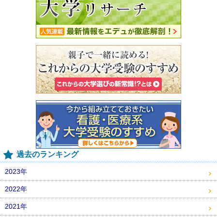
過去のランキング
2023年
2022年
2021年