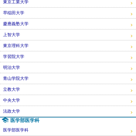
東京工業大学
早稲田大学
慶應義塾大学
上智大学
東京理科大学
学習院大学
明治大学
青山学院大学
立教大学
中央大学
法政大学
医学部医学科
医学部医学科