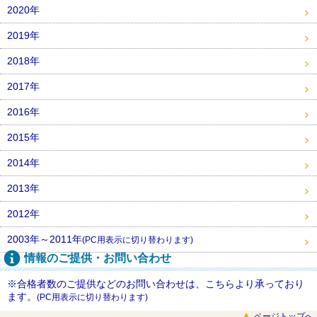
2020年
2019年
2018年
2017年
2016年
2015年
2014年
2013年
2012年
2003年～2011年
(PC用表示に切り替わります)
情報のご提供・お問い合わせ
※合格者数のご提供などのお問い合わせは、こちらより承っており
ます。
(PC用表示に切り替わります)
ページトップへ