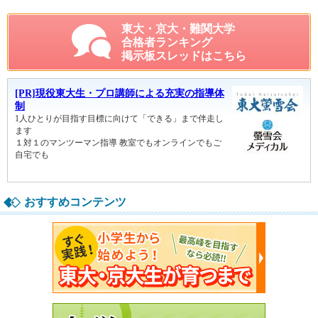
東大・京大・難関大学
合格者ランキング
掲示板スレッドはこちら
おすすめコンテンツ