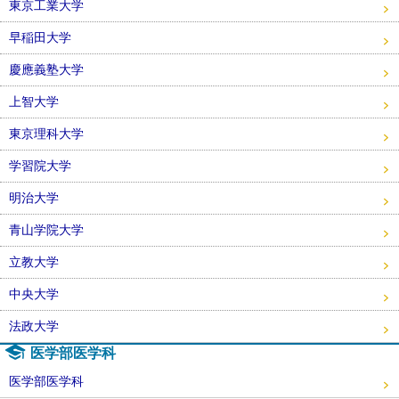
東京工業大学
早稲田大学
慶應義塾大学
上智大学
東京理科大学
学習院大学
明治大学
青山学院大学
立教大学
中央大学
法政大学
医学部医学科
医学部医学科