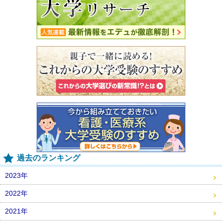
過去のランキング
2023年
2022年
2021年