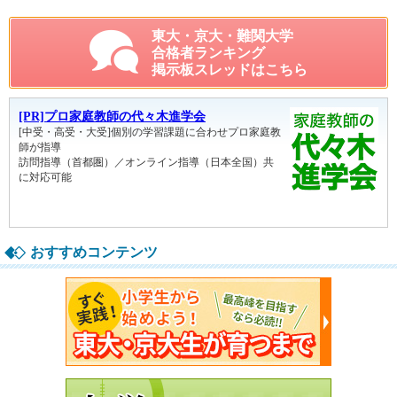
東大・京大・難関大学
合格者ランキング
掲示板スレッドはこちら
おすすめコンテンツ