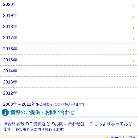
2020年
2019年
2018年
2017年
2016年
2015年
2014年
2013年
2012年
2003年～2011年
(PC用表示に切り替わります)
情報のご提供・お問い合わせ
※合格者数のご提供などのお問い合わせは、こちらより承っており
ます。
(PC用表示に切り替わります)
ページトップへ