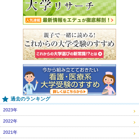
過去のランキング
2023年
2022年
2021年