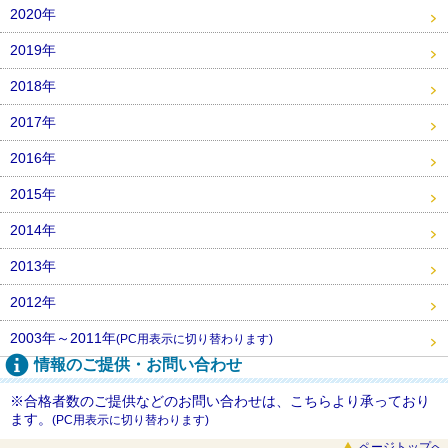
2020年
2019年
2018年
2017年
2016年
2015年
2014年
2013年
2012年
2003年～2011年
(PC用表示に切り替わります)
情報のご提供・お問い合わせ
※合格者数のご提供などのお問い合わせは、こちらより承っており
ます。
(PC用表示に切り替わります)
ページトップへ