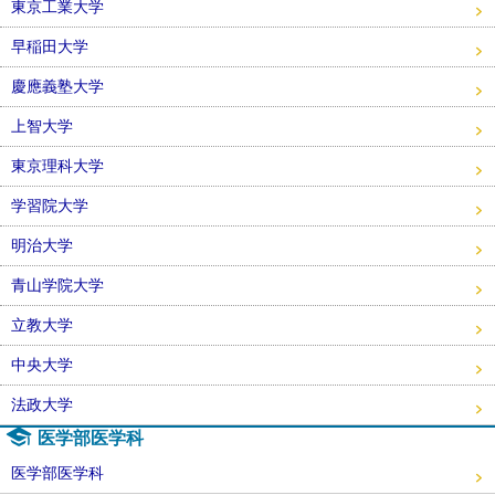
東京工業大学
早稲田大学
慶應義塾大学
上智大学
東京理科大学
学習院大学
明治大学
青山学院大学
立教大学
中央大学
法政大学
医学部医学科
医学部医学科