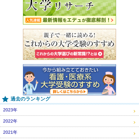
過去のランキング
2023年
2022年
2021年