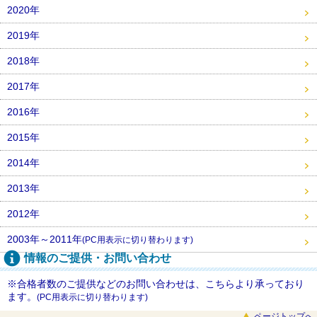
2020年
2019年
2018年
2017年
2016年
2015年
2014年
2013年
2012年
2003年～2011年
(PC用表示に切り替わります)
情報のご提供・お問い合わせ
※合格者数のご提供などのお問い合わせは、こちらより承っており
ます。
(PC用表示に切り替わります)
ページトップへ