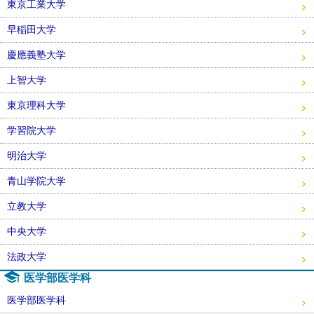
東京工業大学
早稲田大学
慶應義塾大学
上智大学
東京理科大学
学習院大学
明治大学
青山学院大学
立教大学
中央大学
法政大学
医学部医学科
医学部医学科