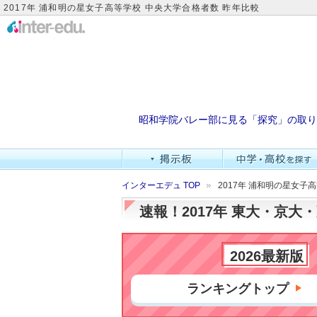
2017年 浦和明の星女子高等学校 中央大学合格者数 昨年比較
昭和学院バレー部に見る「探究」の取り
インターエデュ TOP
2017年 浦和明の星女子
速報！2017年 東大・京
2026最新版
ランキングトップ