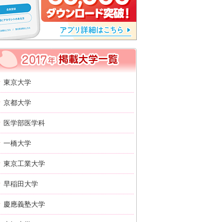
2017年 掲載大学一覧
東京大学
京都大学
医学部医学科
一橋大学
東京工業大学
早稲田大学
慶應義塾大学