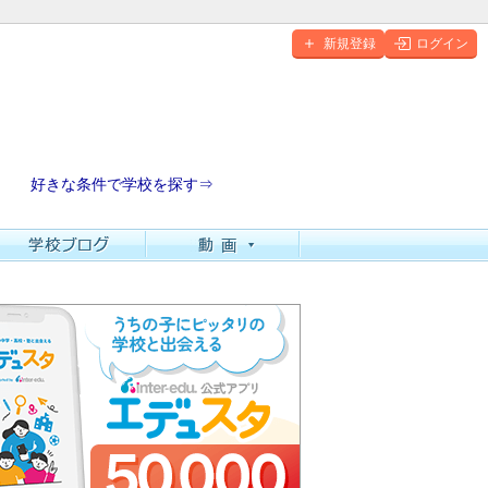
新規登録
ログイン
好きな条件で学校を探す⇒