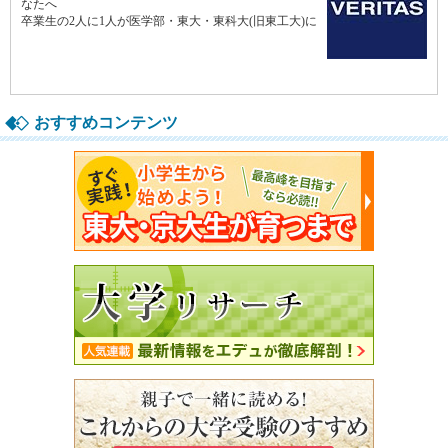
おすすめコンテンツ