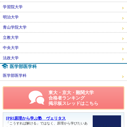
学習院大学
明治大学
青山学院大学
立教大学
中央大学
法政大学
医学部医学科
医学部医学科
東大・京大・難関大学
合格者ランキング
掲示板スレッドはこちら