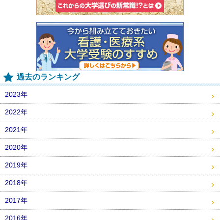
過去のランキング
2023年
2022年
2021年
2020年
2019年
2018年
2017年
2016年