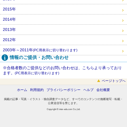
2015年
2014年
2013年
2012年
2003年～2011年
(PC用表示に切り替わります)
情報のご提供・お問い合わせ
※合格者数のご提供などのお問い合わせは、こちらより承っており
ます。
(PC用表示に切り替わります)
ページトップへ
ホーム
利用規約
プライバシーポリシー
ヘルプ
会社概要
掲載の記事・写真・イラスト・独自調査データなど、すべてのコンテンツの無断複写・転載・
公衆送信等を禁じます。
Copyright © inter-edu.com Co.,Ltd.