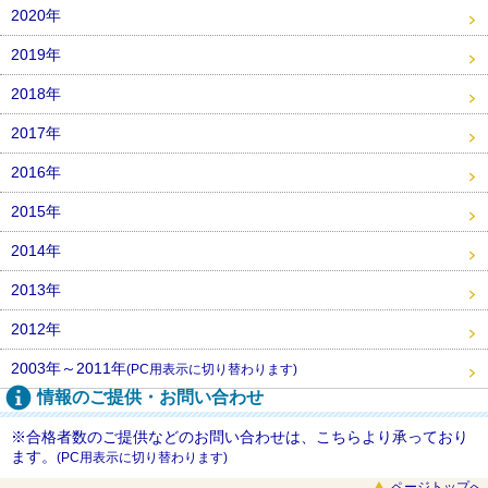
2020年
2019年
2018年
2017年
2016年
2015年
2014年
2013年
2012年
2003年～2011年
(PC用表示に切り替わります)
情報のご提供・お問い合わせ
※合格者数のご提供などのお問い合わせは、こちらより承っており
ます。
(PC用表示に切り替わります)
ページトップへ