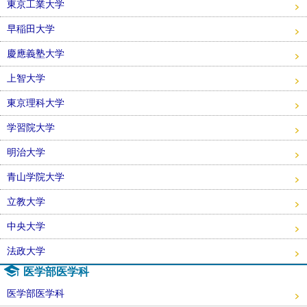
東京工業大学
早稲田大学
慶應義塾大学
上智大学
東京理科大学
学習院大学
明治大学
青山学院大学
立教大学
中央大学
法政大学
医学部医学科
医学部医学科