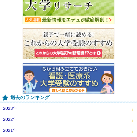
過去のランキング
2023年
2022年
2021年