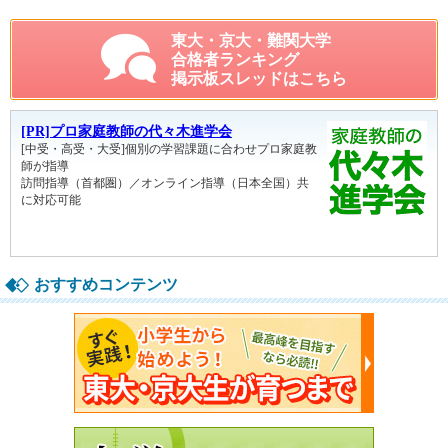
東大・京大・難関大学
合格者ランキング
掲示板スレッドはこちら
おすすめコンテンツ