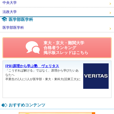
中央大学
法政大学
医学部医学科
医学部医学科
東大・京大・難関大学
合格者ランキング
掲示板スレッドはこちら
おすすめコンテンツ