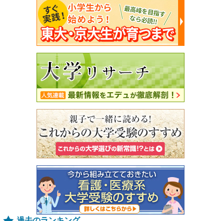
過去のランキング