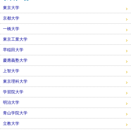
東京大学
京都大学
一橋大学
東京工業大学
早稲田大学
慶應義塾大学
上智大学
東京理科大学
学習院大学
明治大学
青山学院大学
立教大学