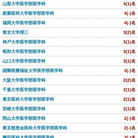
山梨大学医学部医学科
4
(1)
名
産業医科大学医学部医学科
4
(-)
名
福岡大学医学部医学科
4
(-)
名
東京大学理三
3
(2)
名
神戸大学医学部医学科
3
(1)
名
昭和大学医学部医学科
3
(1)
名
山口大学医学部医学科
3
(1)
名
国際医療福祉大学医学部医学科
3
(-)
名
大阪大学医学部医学科
2
(2)
名
千葉大学医学部医学科
2
(1)
名
東京医科大学医学部医学科
2
(1)
名
宮崎大学医学部医学科
2
(1)
名
岡山大学医学部医学科
2
(-)
名
東京慈恵会医科大学医学部医学科
2
(-)
名
藤田医科大学医学部医学科
2
(-)
名