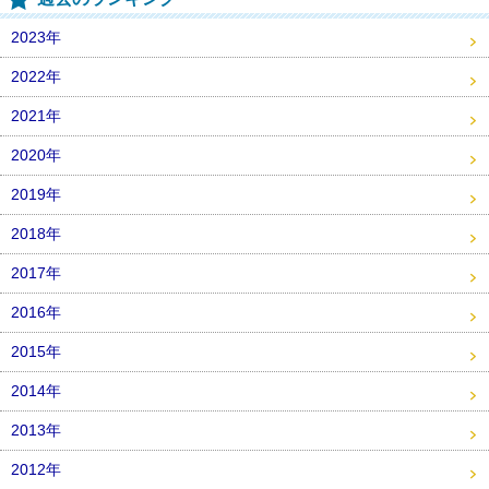
2023年
2022年
2021年
2020年
2019年
2018年
2017年
2016年
2015年
2014年
2013年
2012年