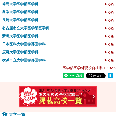
徳島大学医学部医学科
1
(-)
名
鳥取大学医学部医学科
1
(-)
名
長崎大学医学部医学科
1
(-)
名
名古屋市立大学医学部医学科
1
(-)
名
新潟大学医学部医学科
1
(-)
名
日本医科大学医学部医学科
1
(-)
名
広島大学医学部医学科
1
(-)
名
横浜市立大学医学部医学科
1
(-)
名
医学部医学科現役合格率
19.92%
速報！2
大学一覧