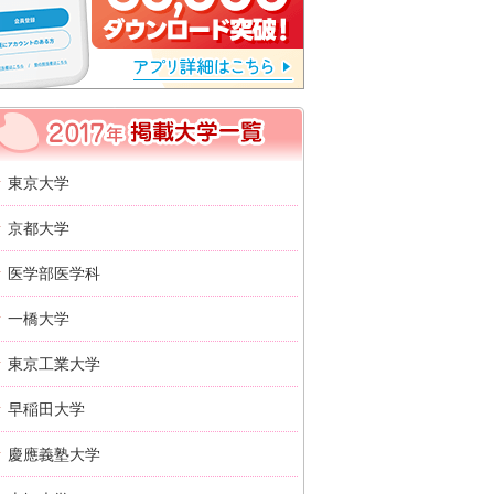
2017年 掲載大学一覧
東京大学
京都大学
医学部医学科
一橋大学
東京工業大学
早稲田大学
慶應義塾大学