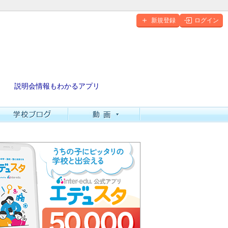
新規登録
ログイン
説明会情報もわかるアプリ