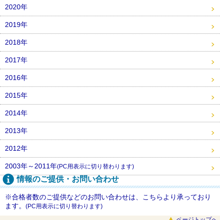
2020年
2019年
2018年
2017年
2016年
2015年
2014年
2013年
2012年
2003年～2011年
(PC用表示に切り替わります)
情報のご提供・お問い合わせ
※合格者数のご提供などのお問い合わせは、こちらより承っており
ます。
(PC用表示に切り替わります)
ページトップへ