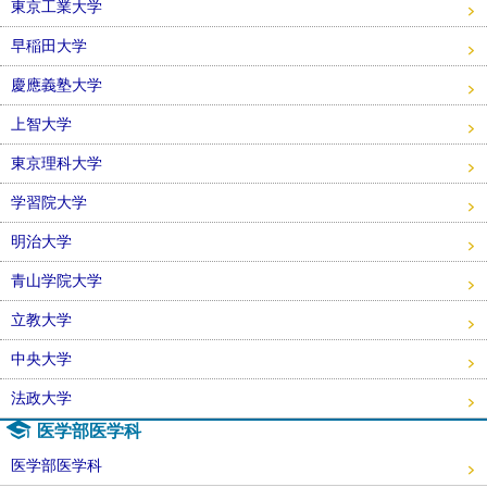
東京工業大学
早稲田大学
慶應義塾大学
上智大学
東京理科大学
学習院大学
明治大学
青山学院大学
立教大学
中央大学
法政大学
医学部医学科
医学部医学科