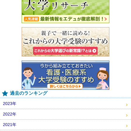
過去のランキング
2023年
2022年
2021年