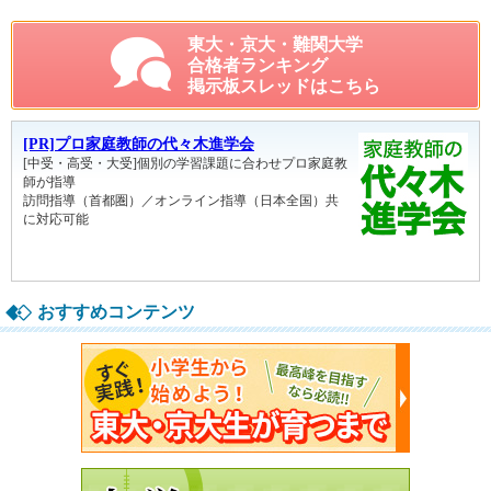
東大・京大・難関大学
合格者ランキング
掲示板スレッドはこちら
おすすめコンテンツ